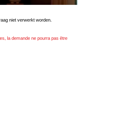
vraag niet verwerkt worden.
tes, la demande ne pourra pas être