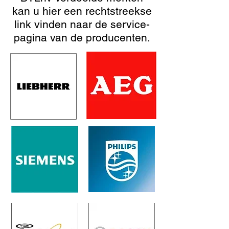
kan u hier een rechtstreekse
link vinden naar de service-
pagina van de producenten.